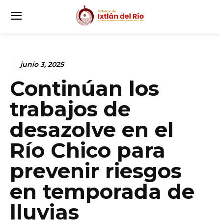
junio 3, 2025
Continúan los
trabajos de
desazolve en el
Río Chico para
prevenir riesgos
en temporada de
lluvias