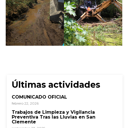
Últimas actividades
COMUNICADO OFICIAL
febrero 22, 2026
Trabajos de Limpieza y Vigilancia
Preventiva Tras las Lluvias en San
Clemente