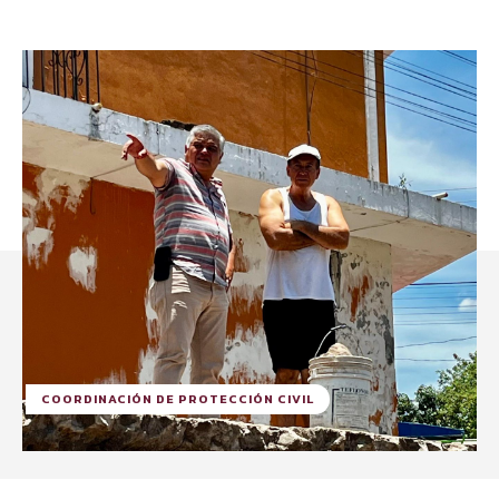
COORDINACIÓN DE PROTECCIÓN CIVIL