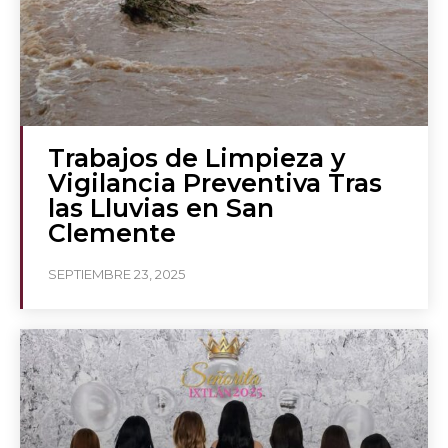
Trabajos de Limpieza y
Vigilancia Preventiva Tras
las Lluvias en San
Clemente
SEPTIEMBRE 23, 2025