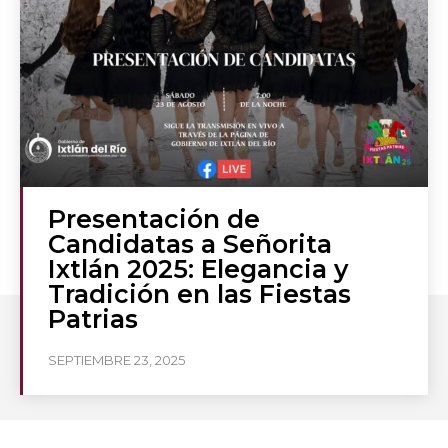
Presentación de
Candidatas a Señorita
Ixtlán 2025: Elegancia y
Tradición en las Fiestas
Patrias
SEPTIEMBRE 23, 2025