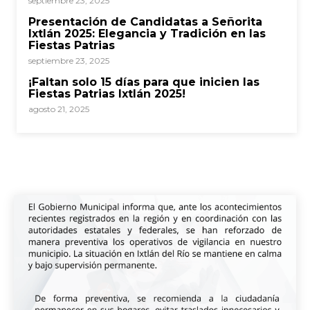
septiembre 23, 2025
Presentación de Candidatas a Señorita
Ixtlán 2025: Elegancia y Tradición en las
Fiestas Patrias
septiembre 23, 2025
¡Faltan solo 15 días para que inicien las
Fiestas Patrias Ixtlán 2025!
agosto 21, 2025