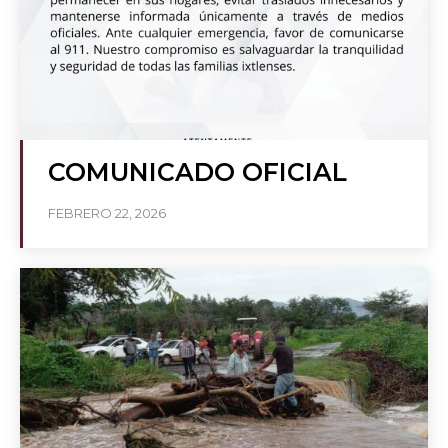
COMUNICADO OFICIAL
FEBRERO 22, 2026