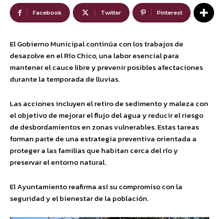
Facebook
Twitter
Pinterest
El Gobierno Municipal continúa con los trabajos de
desazolve en el Río Chico, una labor esencial para
mantener el cauce libre y prevenir posibles afectaciones
durante la temporada de lluvias.
Las acciones incluyen el retiro de sedimento y maleza con
el objetivo de mejorar el flujo del agua y reducir el riesgo
de desbordamientos en zonas vulnerables. Estas tareas
forman parte de una estrategia preventiva orientada a
proteger a las familias que habitan cerca del río y
preservar el entorno natural.
El Ayuntamiento reafirma así su compromiso con la
seguridad y el bienestar de la población.