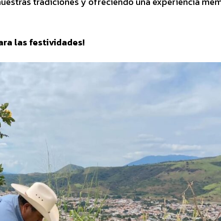
o nuestras tradiciones y ofreciendo una experiencia me
ra las festividades!