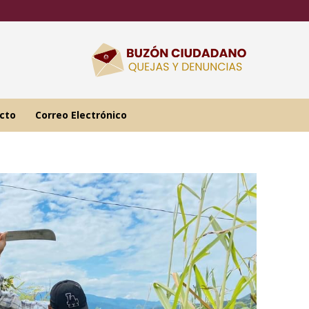
cto
Correo Electrónico