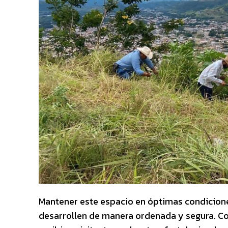
Mantener este espacio en óptimas condicione
desarrollen de manera ordenada y segura. Con