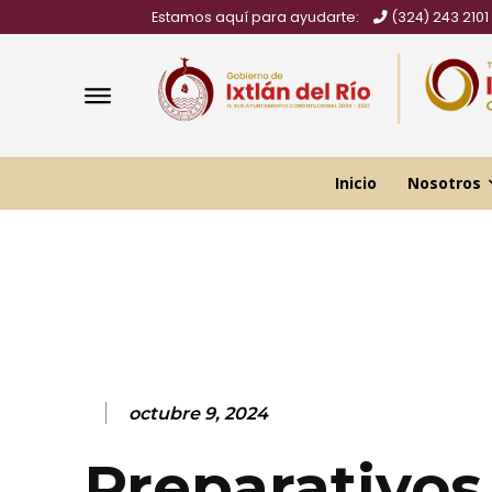
Estamos aquí para ayudarte:
(324) 243 2101
Inicio
Nosotros
octubre 9, 2024
Preparativos