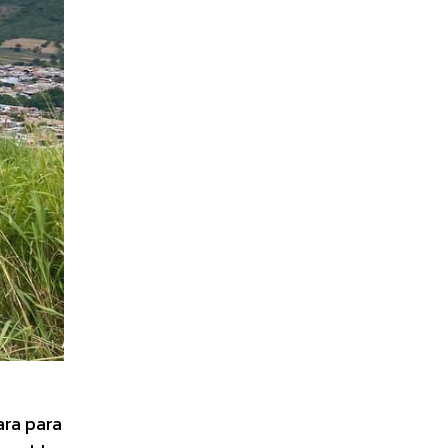
ara para