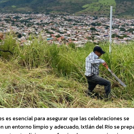
s es esencial para asegurar que las celebraciones se
 un entorno limpio y adecuado, Ixtlán del Río se prep