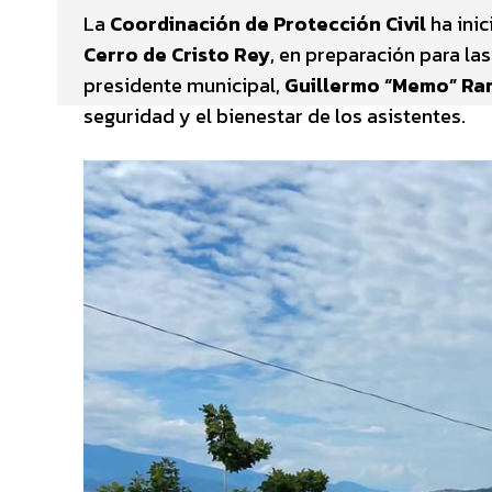
La
Coordinación de Protección Civil
ha inic
Cerro de Cristo Rey
, en preparación para la
presidente municipal,
Guillermo “Memo” Ra
seguridad y el bienestar de los asistentes.