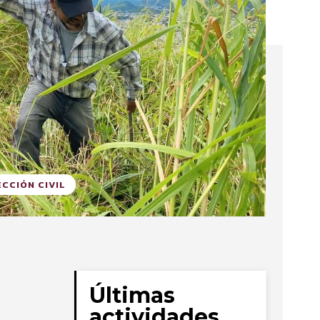
CCIÓN CIVIL
Últimas
actividades