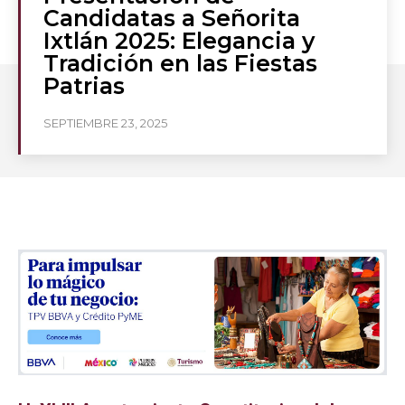
Candidatas a Señorita
Ixtlán 2025: Elegancia y
Tradición en las Fiestas
Patrias
SEPTIEMBRE 23, 2025