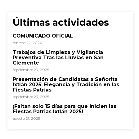
Últimas actividades
COMUNICADO OFICIAL
febrero 22, 2026
Trabajos de Limpieza y Vigilancia
Preventiva Tras las Lluvias en San
Clemente
septiembre 23, 2025
Presentación de Candidatas a Señorita
Ixtlán 2025: Elegancia y Tradición en las
Fiestas Patrias
septiembre 23, 2025
¡Faltan solo 15 días para que inicien las
Fiestas Patrias Ixtlán 2025!
agosto 21, 2025