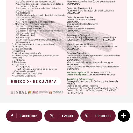
DIRECCIÓN DE CULTURA
Facebook
Twitter
Pinterest