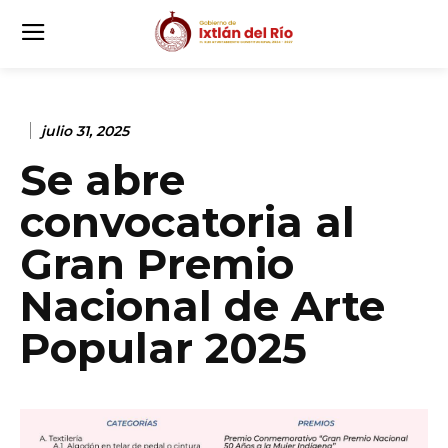
julio 31, 2025
Se abre
convocatoria al
Gran Premio
Nacional de Arte
Popular 2025