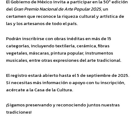
El Gobierno de México invita a participar en la 50ª edición
del
Gran Premio Nacional de Arte Popular 2025
, un
certamen que reconoce la riqueza cultural y artística de
las y los artesanos de todo el país.
Podrán inscribirse con obras inéditas en más de 15
categorías, incluyendo textilería, cerámica, fibras
vegetales, máscaras, pintura popular, instrumentos
musicales, entre otras expresiones del arte tradicional.
El registro estará abierto hasta el 5 de septiembre de 2025.
Si necesitas más información o apoyo con tu inscripción,
acércate a la Casa de la Cultura.
¡Sigamos preservando y reconociendo juntos nuestras
tradiciones!