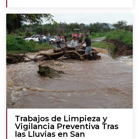
Trabajos de Limpieza y
Vigilancia Preventiva Tras
las Lluvias en San