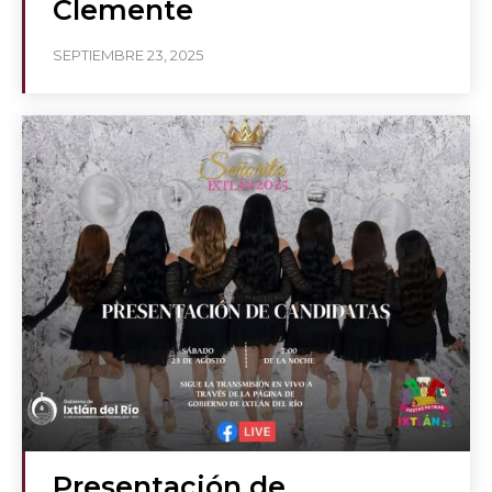
Clemente
SEPTIEMBRE 23, 2025
Presentación de