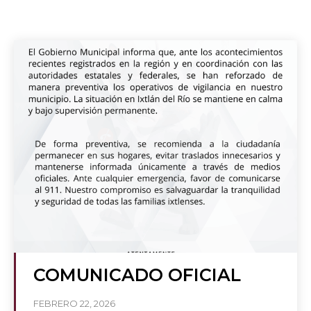
COMUNICADO OFICIAL
FEBRERO 22, 2026