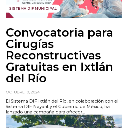
SISTEMA DIF MUNICIPAL
Convocatoria para
Cirugías
Reconstructivas
Gratuitas en Ixtlán
del Río
OCTUBRE 10, 2024
El Sistema DIF Ixtlán del Río, en colaboración con el
Sistema DIF Nayarit y el Gobierno de México, ha
lanzado una campaña para ofrecer...