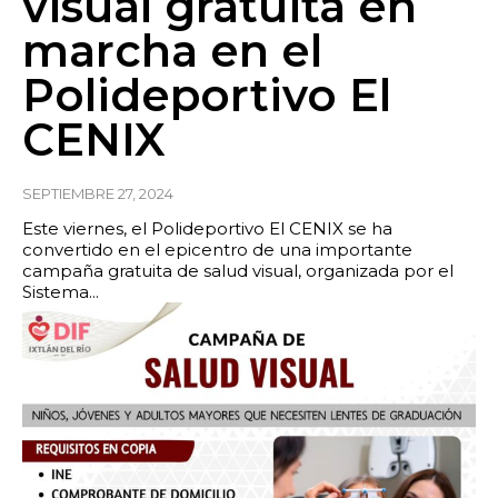
visual gratuita en
marcha en el
Polideportivo El
CENIX
SEPTIEMBRE 27, 2024
Este viernes, el Polideportivo El CENIX se ha
convertido en el epicentro de una importante
campaña gratuita de salud visual, organizada por el
Sistema...