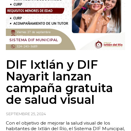
SISTEMA DIF MUNICIPAL
DIF Ixtlán y DIF
Nayarit lanzan
campaña gratuita
de salud visual
SEPTIEMBRE 25, 2024
Con el objetivo de mejorar la salud visual de los
habitantes de Ixtlán del Río, el Sistema DIF Municipal,