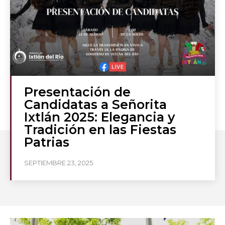
Presentación de
Candidatas a Señorita
Ixtlán 2025: Elegancia y
Tradición en las Fiestas
Patrias
SEPTIEMBRE 23, 2025