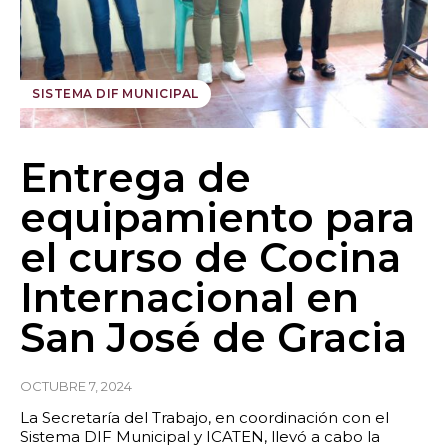
SISTEMA DIF MUNICIPAL
Entrega de
equipamiento para
el curso de Cocina
Internacional en
San José de Gracia
OCTUBRE 7, 2024
La Secretaría del Trabajo, en coordinación con el
Sistema DIF Municipal y ICATEN, llevó a cabo la