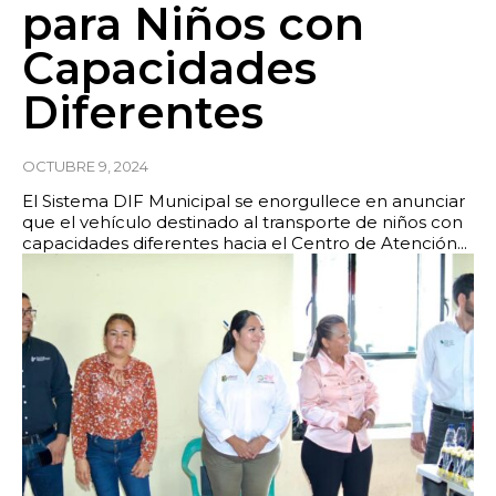
para Niños con
Capacidades
Diferentes
OCTUBRE 9, 2024
El Sistema DIF Municipal se enorgullece en anunciar
que el vehículo destinado al transporte de niños con
capacidades diferentes hacia el Centro de Atención...