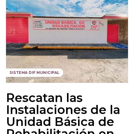
SISTEMA DIF MUNICIPAL
Rescatan las
Instalaciones de la
Unidad Básica de
Rehabilitación en