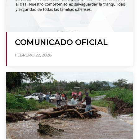
COMUNICADO OFICIAL
FEBRERO 22, 2026