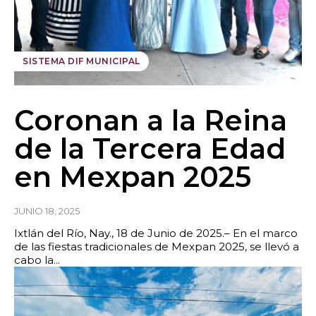
SISTEMA DIF MUNICIPAL
Coronan a la Reina
de la Tercera Edad
en Mexpan 2025
JUNIO 18, 2025
Ixtlán del Río, Nay., 18 de Junio de 2025.– En el marco
de las fiestas tradicionales de Mexpan 2025, se llevó a
cabo la...