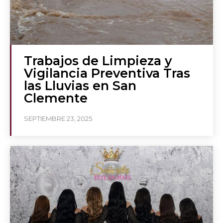
Trabajos de Limpieza y
Vigilancia Preventiva Tras
las Lluvias en San
Clemente
SEPTIEMBRE 23, 2025