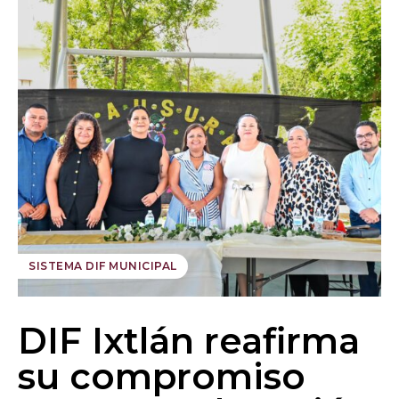
SISTEMA DIF MUNICIPAL
DIF Ixtlán reafirma
su compromiso