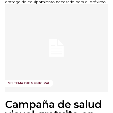
entrega de equipamiento necesario para el próximo...
SISTEMA DIF MUNICIPAL
Campaña de salud