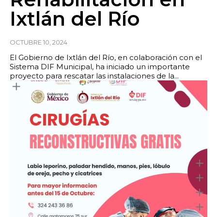
Ixtlán del Río
OCTUBRE 10, 2024
El Gobierno de Ixtlán del Río, en colaboración con el
Sistema DIF Municipal, ha iniciado un importante
proyecto para rescatar las instalaciones de la...