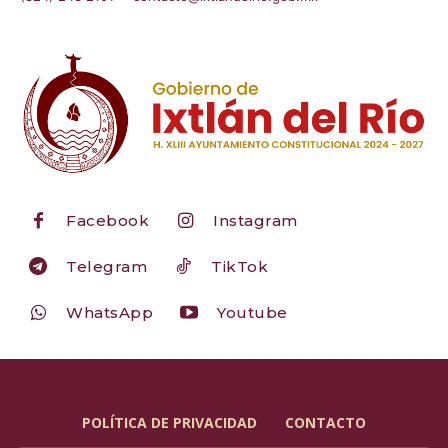
Facebook
Instagram
Telegram
TikTok
WhatsApp
Youtube
POLÍTICA DE PRIVACIDAD
CONTACTO