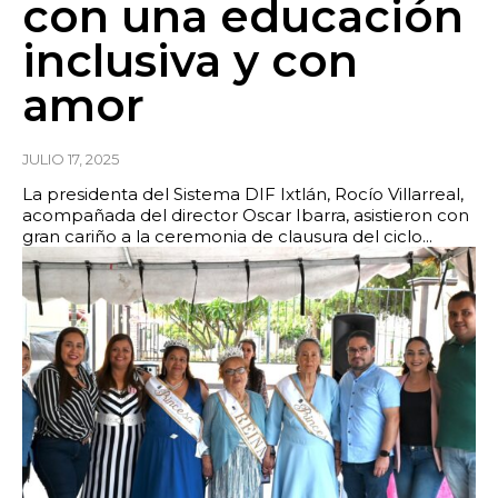
con una educación
inclusiva y con
amor
JULIO 17, 2025
La presidenta del Sistema DIF Ixtlán, Rocío Villarreal,
acompañada del director Oscar Ibarra, asistieron con
gran cariño a la ceremonia de clausura del ciclo...