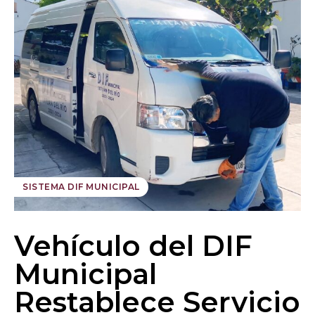
SISTEMA DIF MUNICIPAL
Vehículo del DIF
Municipal
Restablece Servicio