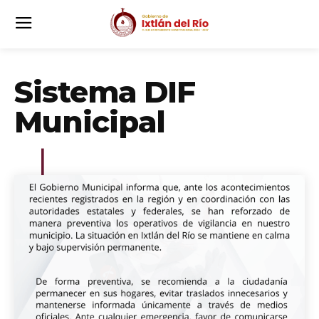
Sistema DIF
Municipal